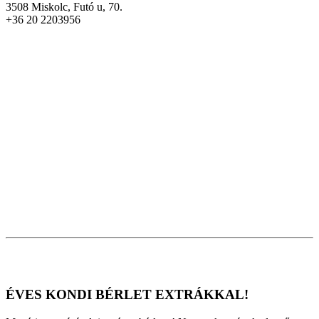
3508 Miskolc, Futó u, 70.
+36 20 2203956
ÉVES KONDI BÉRLET EXTRÁKKAL!