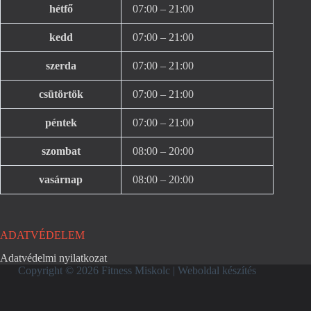
hétfő
07:00 – 21:00
kedd
07:00 – 21:00
szerda
07:00 – 21:00
csütörtök
07:00 – 21:00
péntek
07:00 – 21:00
szombat
08:00 – 20:00
vasárnap
08:00 – 20:00
ADATVÉDELEM
Adatvédelmi nyilatkozat
Copyright © 2026 Fitness Miskolc |
Weboldal készítés