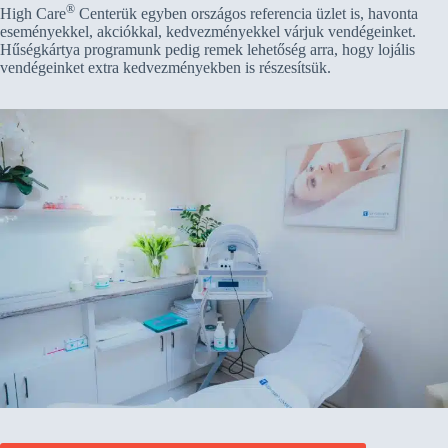
®
High Care
Centerük egyben országos referencia üzlet is, havonta
eseményekkel, akciókkal, kedvezményekkel várjuk vendégeinket.
Hűségkártya programunk pedig remek lehetőség arra, hogy lojális
vendégeinket extra kedvezményekben is részesítsük.