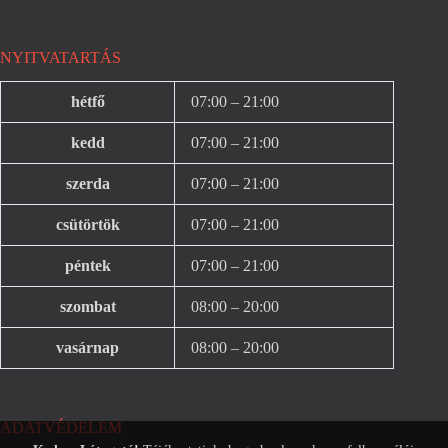
NYITVATARTÁS
hétfő
07:00 – 21:00
kedd
07:00 – 21:00
szerda
07:00 – 21:00
csütörtök
07:00 – 21:00
péntek
07:00 – 21:00
szombat
08:00 – 20:00
vasárnap
08:00 – 20:00
ADATVÉDELEM