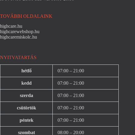
TOVÁBBI OLDALAINK
highcare.hu
highcarewebshop.hu
highcaremiskolc.hu
NYITVATARTÁS
hétfő
07:00 – 21:00
kedd
07:00 – 21:00
szerda
07:00 – 21:00
csütörtök
07:00 – 21:00
péntek
07:00 – 21:00
szombat
08:00 – 20:00