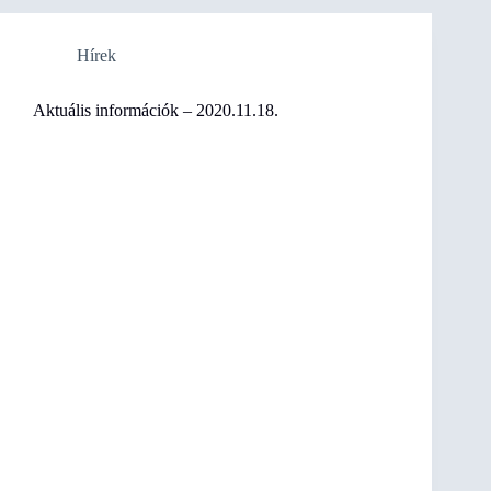
Hírek
Aktuális információk – 2020.11.18.