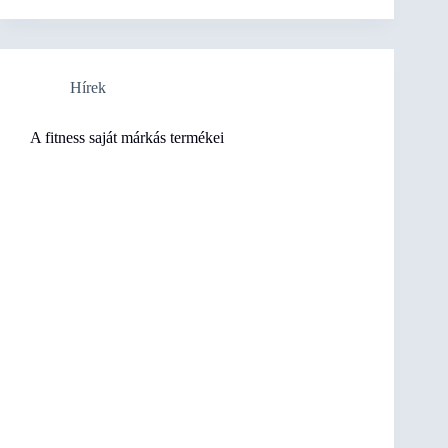
Hírek
A fitness saját márkás termékei