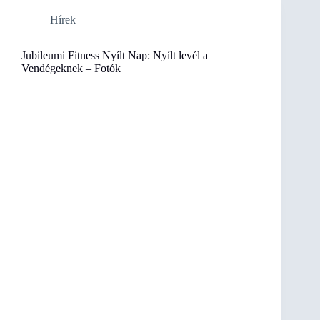
Hírek
Jubileumi Fitness Nyílt Nap: Nyílt levél a
Vendégeknek – Fotók