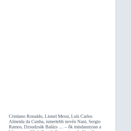
Cristiano Ronaldo, Lionel Messi, Luís Carlos
Almeida da Cunha, ismertebb nevén Nani, Sergio
Ramos, Dzsudzsák Balázs … – ők mindannyian a