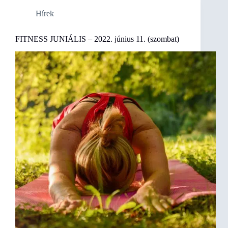
Hírek
FITNESS JUNIÁLIS – 2022. június 11. (szombat)